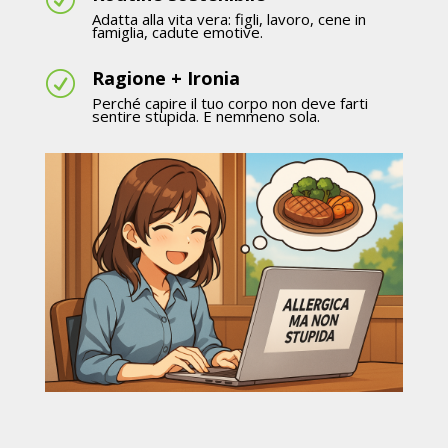
Adatta alla vita vera: figli, lavoro, cene in
famiglia, cadute emotive.
Ragione + Ironia
R
Perché capire il tuo corpo non deve farti
sentire stupida. E nemmeno sola.