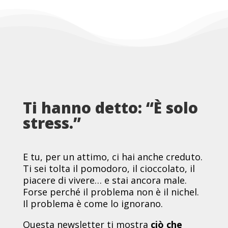
Ti hanno detto: “È solo
stress.”
E tu, per un attimo, ci hai anche creduto.
Ti sei tolta il pomodoro, il cioccolato, il
piacere di vivere… e stai ancora male.
Forse perché il problema non è il nichel.
Il problema è come lo ignorano.
Questa newsletter ti mostra
ciò che