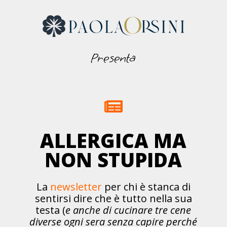
Presenta

ALLERGICA MA
NON STUPIDA
La
newsletter
per chi è stanca di
sentirsi dire che è tutto nella sua
testa (
e anche di cucinare tre cene
diverse ogni sera senza capire perché