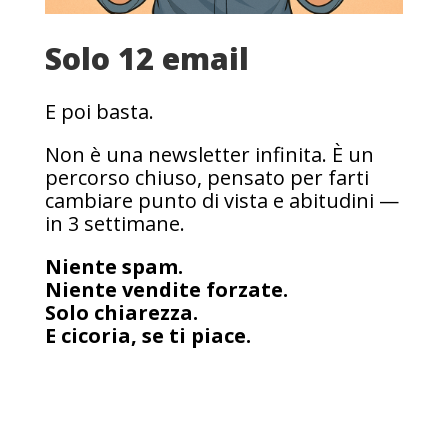
Solo 12 email
E poi basta.
Non è una newsletter infinita. È un
percorso chiuso, pensato per farti
cambiare punto di vista e abitudini —
in 3 settimane.
Niente spam.
Niente vendite forzate.
Solo chiarezza.
E cicoria, se ti piace.