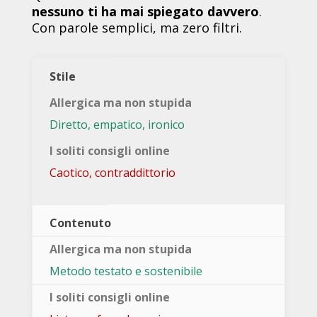
nessuno ti ha mai spiegato davvero
.
Con parole semplici, ma zero filtri.
Stile
Diretto, empatico, ironico
Caotico, contraddittorio
Contenuto
Metodo testato e sostenibile