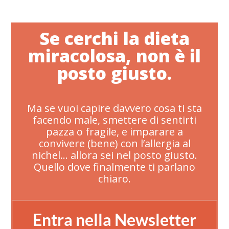
Se cerchi la dieta
miracolosa, non è il
posto giusto.
Ma se vuoi capire davvero cosa ti sta
facendo male, smettere di sentirti
pazza o fragile, e imparare a
convivere (bene) con l’allergia al
nichel… allora sei nel posto giusto.
Quello dove finalmente ti parlano
chiaro.