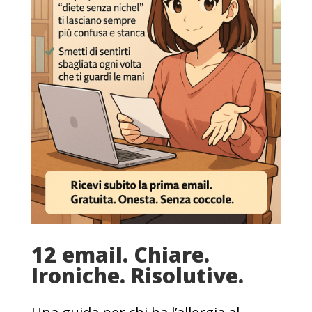
12 email. Chiare.
Ironiche. Risolutive.