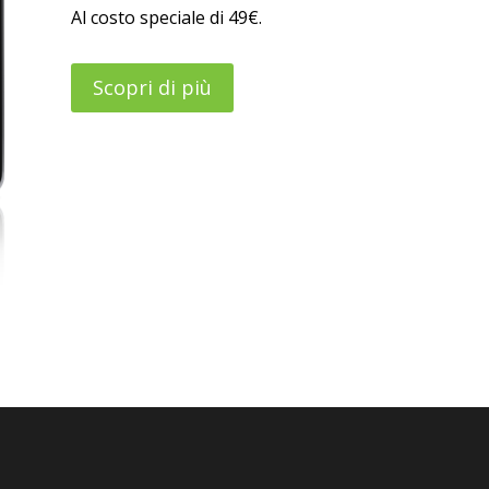
Al costo speciale di 49€.
Scopri di più