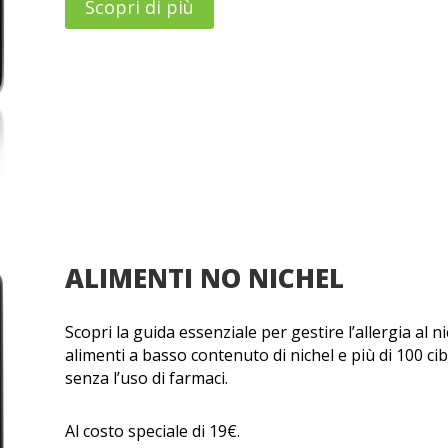
Scopri di più
ALIMENTI NO NICHEL
Scopri la guida essenziale per gestire l’allergia al n
alimenti a basso contenuto di nichel e più di 100 cibi
senza l’uso di farmaci.
Al costo speciale di 19€.