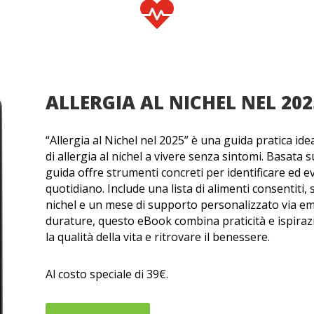

ALLERGIA AL NICHEL NEL 202
“Allergia al Nichel nel 2025” è una guida pratica ide
di allergia al nichel a vivere senza sintomi. Basata 
guida offre strumenti concreti per identificare ed evi
quotidiano. Include una lista di alimenti consentiti, 
nichel e un mese di supporto personalizzato via emai
durature, questo eBook combina praticità e ispiraz
la qualità della vita e ritrovare il benessere.
Al costo speciale di 39€.