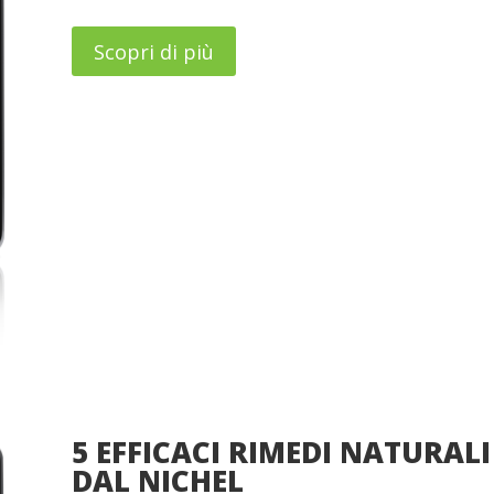
Scopri di più
5 EFFICACI RIMEDI NATURALI
DAL NICHEL