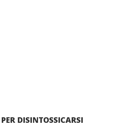
 PER DISINTOSSICARSI