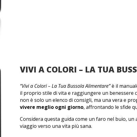
VIVI A COLORI – LA TUA BU
“Vivi a Colori – La Tua Bussola Alimentare”
è il manual
il proprio stile di vita e raggiungere un benessere
non è solo un elenco di consigli, ma una vera e pro
vivere meglio ogni giorno
, affrontando le sfide q
Considera questa guida come un faro nel buio, un a
viaggio verso una vita più sana.