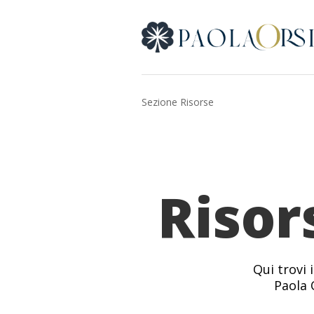
Sezione Risorse
Risor
Qui trovi 
Paola 