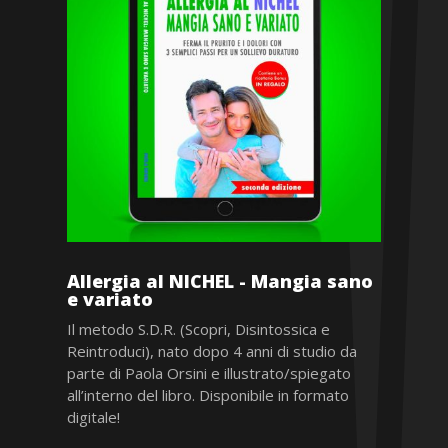
Allergia al NICHEL - Mangia sano
e variato
Il metodo S.D.R. (Scopri, Disintossica e
Reintroduci), nato dopo 4 anni di studio da
parte di Paola Orsini e illustrato/spiegato
all’interno del libro. Disponibile in formato
digitale!