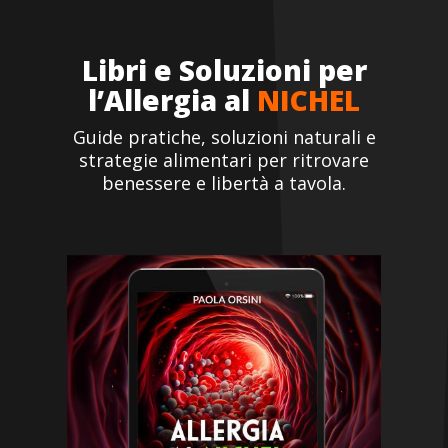
Libri e Soluzioni per
l’Allergia al
NICHEL
Guide pratiche, soluzioni naturali e
strategie alimentari per ritrovare
benessere e libertà a tavola.