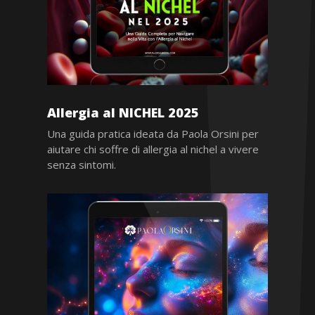
Allergia al NICHEL 2025
Una guida pratica ideata da Paola Orsini per
aiutare chi soffre di allergia al nichel a vivere
senza sintomi.