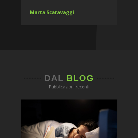
Marta Scaravaggi
DAL
BLOG
Pubblicazioni recenti