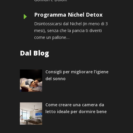
Programma Nichel Detox
E
Disintossicarsi dal Nichel
(in meno di 3
mesi), senza che la pancia ti diventi
come un pallone…
Dal Blog
Consigli per migliorare l’igiene
del sonno
Come creare una camera da
letto ideale per dormire bene