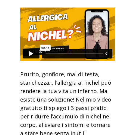
Prurito, gonfiore, mal di testa,
stanchezza… l’allergia al nichel può
rendere la tua vita un inferno. Ma
esiste una soluzione! Nel mio video
gratuito ti spiego i 3 passi pratici
per ridurre l’accumulo di nichel nel
corpo, alleviare i sintomi e tornare
a stare bene senza inutili