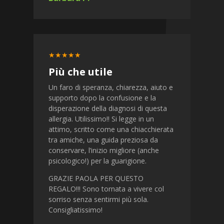
★★★★★
Più che utile
Un faro di speranza, chiarezza, aiuto e
supporto dopo la confusione e la
disperazione della diagnosi di questa
allergia. Utilissimo!! Si legge in un
attimo, scritto come una chiacchierata
tra amiche, una guida preziosa da
conservare, l’inizio migliore (anche
psicologico!) per la guarigione.
GRAZIE PAOLA PER QUESTO
REGALO!!! Sono tornata a vivere col
sorriso senza sentirmi più sola.
Consigliatissimo!