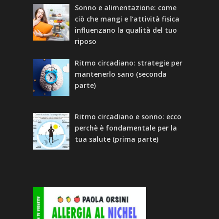
Sonno e alimentazione: come
ciò che mangi e l’attività fisica
influenzano la qualità del tuo
riposo
Ritmo circadiano: strategie per
mantenerlo sano (seconda
parte)
Ritmo circadiano e sonno: ecco
perchè è fondamentale per la
tua salute (prima parte)