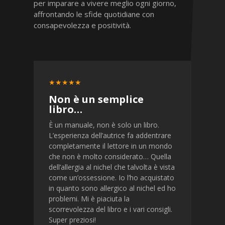
per imparare a vivere meglio ogni giorno,
affrontando le sfide quotidiane con
consapevolezza e positività.
★★★★★
Non è un semplice
libro…
È un manuale, non è solo un libro.
L’esperienza dell’autrice fa addentrare
completamente il lettore in un mondo
che non è molto considerato… Quella
dell’allergia al nichel che talvolta è vista
come un’ossessione. Io l’ho acquistato
in quanto sono allergico al nichel ed ho
problemi. Mi è piaciuta la
scorrevolezza del libro e i vari consigli.
Super preziosi!