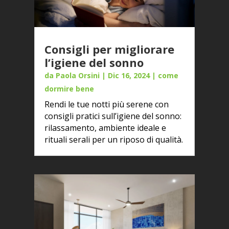
Consigli per migliorare
l’igiene del sonno
da
Paola Orsini
|
Dic 16, 2024
|
come
dormire bene
Rendi le tue notti più serene con
consigli pratici sull’igiene del sonno:
rilassamento, ambiente ideale e
rituali serali per un riposo di qualità.