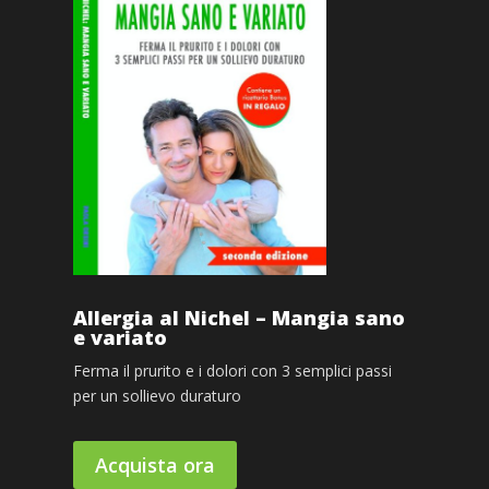
Allergia al Nichel – Mangia sano
e variato
Ferma il prurito e i dolori con 3 semplici passi
per un sollievo duraturo
Acquista ora