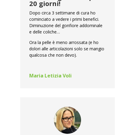
20 giorni!
Dopo circa 3 settimane di cura ho
cominciato a vedere i primi benefici.
Diminuzione del gonfiore addominale
e delle coliche…
Ora la pelle è meno arrossata (e ho
dolori alle articolazioni solo se mangio
qualcosa che non devo).
Maria Letizia Voli