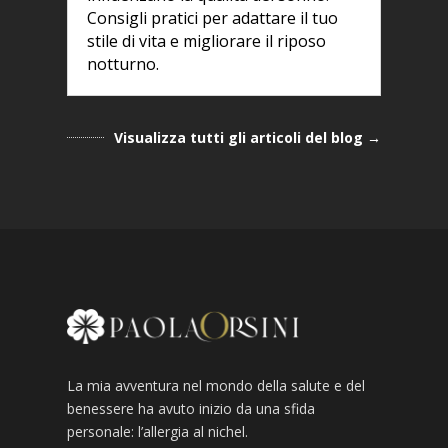
Consigli pratici per adattare il tuo
stile di vita e migliorare il riposo
notturno.
Visualizza tutti gli articoli del blog →
La mia avventura nel mondo della salute e del
benessere ha avuto inizio da una sfida
personale: l’allergia al nichel.