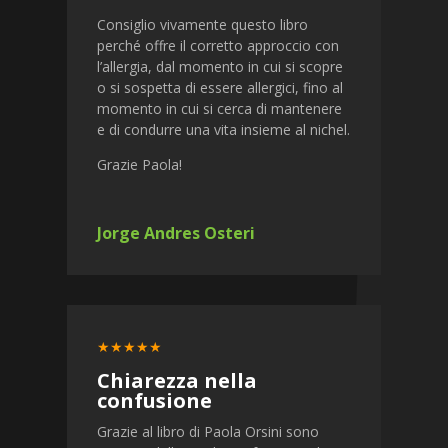
Consiglio vivamente questo libro
perché offre il corretto approccio con
l’allergia, dal momento in cui si scopre
o si sospetta di essere allergici, fino al
momento in cui si cerca di mantenere
e di condurre una vita insieme al nichel.
Grazie Paola!
Jorge Andres Osteri
★★★★★
Chiarezza nella
confusione
Grazie al libro di Paola Orsini sono