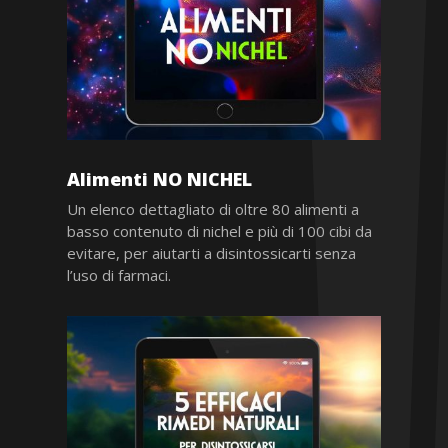
Alimenti NO NICHEL
Un elenco dettagliato di oltre 80 alimenti a
basso contenuto di nichel e più di 100 cibi da
evitare, per aiutarti a disintossicarti senza
l’uso di farmaci.