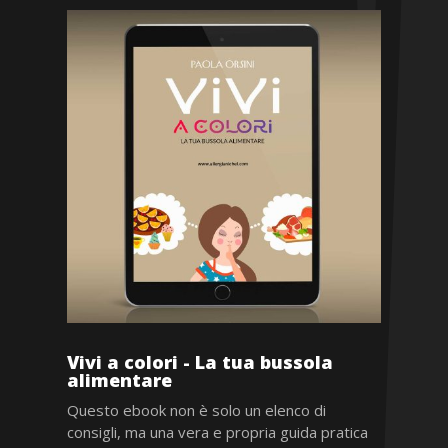
Vivi a colori - La tua bussola
alimentare
Questo ebook non è solo un elenco di
consigli, ma una vera e propria guida pratica