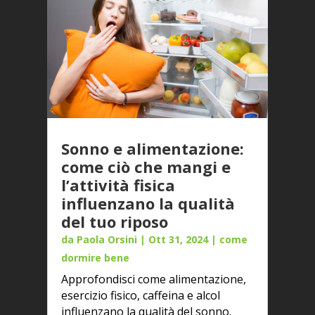
Sonno e alimentazione:
come ciò che mangi e
l’attività fisica
influenzano la qualità
del tuo riposo
da
Paola Orsini
|
Ott 31, 2024
|
come
dormire bene
Approfondisci come alimentazione,
esercizio fisico, caffeina e alcol
influenzano la qualità del sonno.