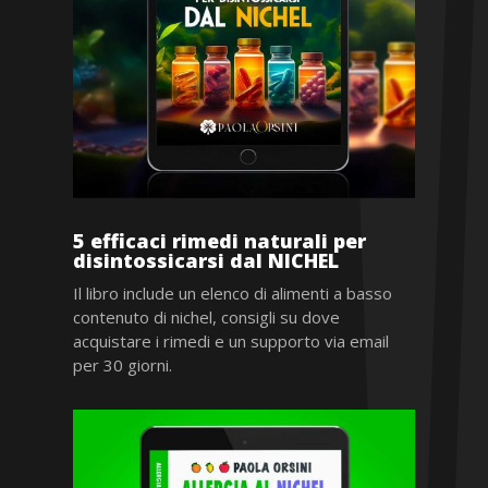
5 efficaci rimedi naturali per
disintossicarsi dal NICHEL
Il libro include un elenco di alimenti a basso
contenuto di nichel, consigli su dove
acquistare i rimedi e un supporto via email
per 30 giorni.