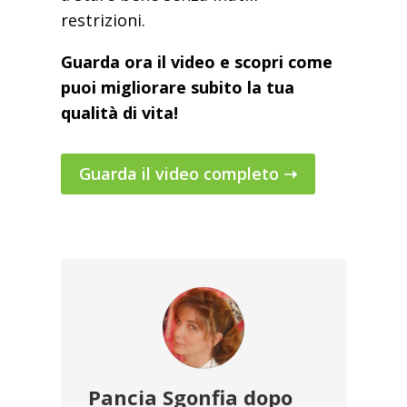
restrizioni.
Guarda ora il video e scopri come
puoi migliorare subito la tua
qualità di vita!
Guarda il video completo ➝
Pancia Sgonfia dopo