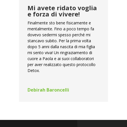
Mi avete ridato voglia
e forza di vivere!
Finalmente sto bene fisicamente e
mentalmente. Fino a poco tempo fa
dovevo sedermi spesso perché mi
stancavo subito. Per la prima volta
dopo 5 anni dalla nascita di mia figlia
mi sento viva! Un ringraziamento di
cuore a Paola e ai suoi collaboratori
per aver realizzato questo protocollo
Detox.
Debirah Baroncelli