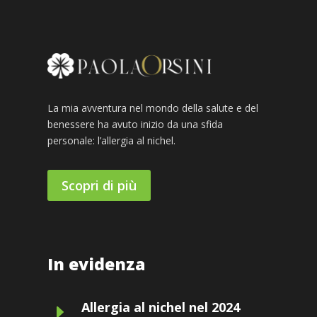
La mia avventura nel mondo della salute e del
benessere ha avuto inizio da una sfida
personale: l’allergia al nichel.
Scopri di più
In evidenza
Allergia al nichel nel 2024
E