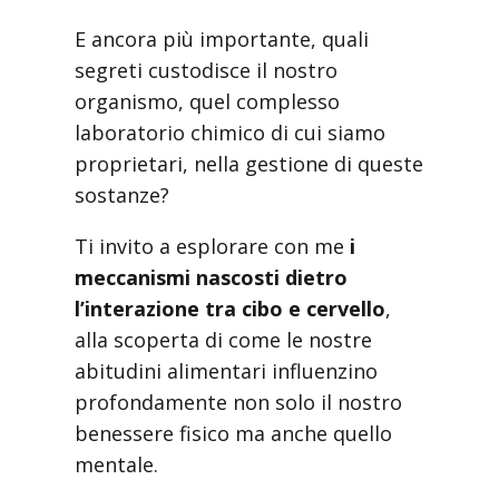
E ancora più importante, quali
segreti custodisce il nostro
organismo, quel complesso
laboratorio chimico di cui siamo
proprietari, nella gestione di queste
sostanze?
Ti invito a esplorare con me
i
meccanismi nascosti dietro
l’interazione tra cibo e cervello
,
alla scoperta di come le nostre
abitudini alimentari influenzino
profondamente non solo il nostro
benessere fisico ma anche quello
mentale.