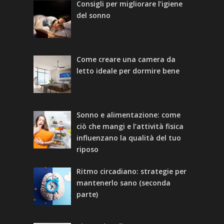
Consigli per migliorare l’igiene
del sonno
Come creare una camera da
letto ideale per dormire bene
Sonno e alimentazione: come
ciò che mangi e l’attività fisica
influenzano la qualità del tuo
riposo
Ritmo circadiano: strategie per
mantenerlo sano (seconda
parte)