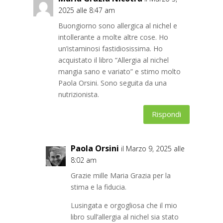
2025 alle 8:47 am
Buongiorno sono allergica al nichel e
intollerante a molte altre cose. Ho
un’istaminosi fastidiosissima. Ho
acquistato il libro “Allergia al nichel
mangia sano e variato” e stimo molto
Paola Orsini. Sono seguita da una
nutrizionista.
Rispondi
Paola Orsini
il Marzo 9, 2025 alle
8:02 am
Grazie mille Maria Grazia per la
stima e la fiducia.
Lusingata e orgogliosa che il mio
libro sull’allergia al nichel sia stato