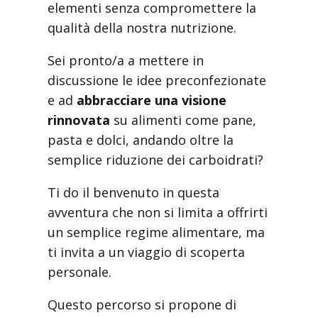
elementi senza compromettere la
qualità della nostra nutrizione.
Sei pronto/a a mettere in
discussione le idee preconfezionate
e ad
abbracciare una visione
rinnovata
su alimenti come pane,
pasta e dolci, andando oltre la
semplice riduzione dei carboidrati?
Ti do il benvenuto in questa
avventura che non si limita a offrirti
un semplice regime alimentare, ma
ti invita a un viaggio di scoperta
personale.
Questo percorso si propone di