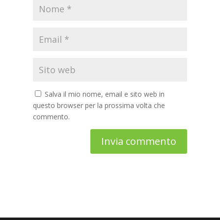
Salva il mio nome, email e sito web in
questo browser per la prossima volta che
commento.
Invia commento