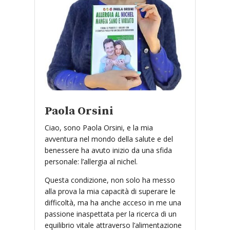
Paola Orsini
Ciao, sono Paola Orsini, e la mia
avventura nel mondo della salute e del
benessere ha avuto inizio da una sfida
personale: l’allergia al nichel.
Questa condizione, non solo ha messo
alla prova la mia capacità di superare le
difficoltà, ma ha anche acceso in me una
passione inaspettata per la ricerca di un
equilibrio vitale attraverso l’alimentazione