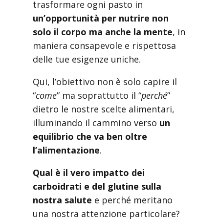
trasformare ogni pasto in
un’opportunità per nutrire non
solo il corpo ma anche la mente
, in
maniera consapevole e rispettosa
delle tue esigenze uniche.
Qui, l’obiettivo non è solo capire il
“
come
” ma soprattutto il “
perché
”
dietro le nostre scelte alimentari,
illuminando il cammino verso
un
equilibrio che va ben oltre
l’alimentazione
.
Qual è il vero impatto dei
carboidrati e del glutine sulla
nostra salute
e perché meritano
una nostra attenzione particolare?