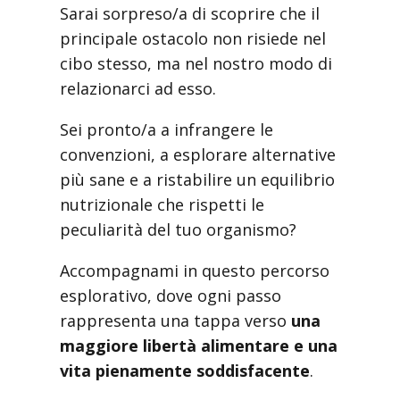
Sarai sorpreso/a di scoprire che il
principale ostacolo non risiede nel
cibo stesso, ma nel nostro modo di
relazionarci ad esso.
Sei pronto/a a infrangere le
convenzioni, a esplorare alternative
più sane e a ristabilire un equilibrio
nutrizionale che rispetti le
peculiarità del tuo organismo?
Accompagnami in questo percorso
esplorativo, dove ogni passo
rappresenta una tappa verso
una
maggiore libertà alimentare e una
vita pienamente soddisfacente
.