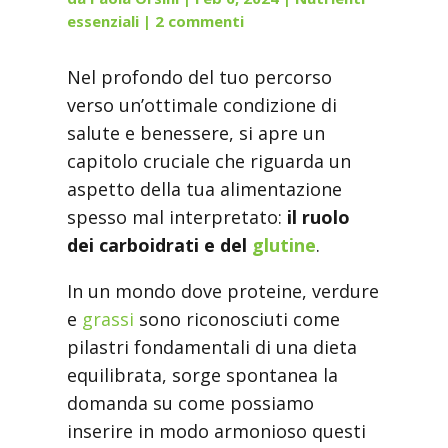
essenziali
|
2 commenti
Nel profondo del tuo percorso
verso un’ottimale condizione di
salute e benessere, si apre un
capitolo cruciale che riguarda un
aspetto della tua alimentazione
spesso mal interpretato:
il ruolo
dei carboidrati e del
glutine
.
In un mondo dove proteine, verdure
e
grassi
sono riconosciuti come
pilastri fondamentali di una dieta
equilibrata, sorge spontanea la
domanda su come possiamo
inserire in modo armonioso questi