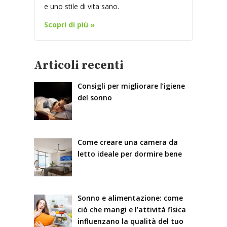
e uno stile di vita sano.
Scopri di più »
Articoli recenti
Consigli per migliorare l’igiene
del sonno
Come creare una camera da
letto ideale per dormire bene
Sonno e alimentazione: come
ciò che mangi e l’attività fisica
influenzano la qualità del tuo