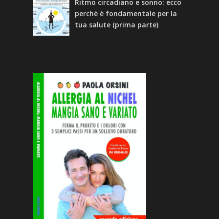
Ritmo circadiano e sonno: ecco
perchè è fondamentale per la
tua salute (prima parte)