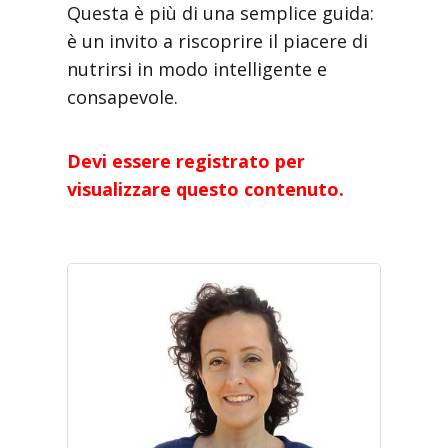
Questa è più di una semplice guida:
è un invito a riscoprire il piacere di
nutrirsi in modo intelligente e
consapevole.
Devi essere registrato per
visualizzare questo contenuto.