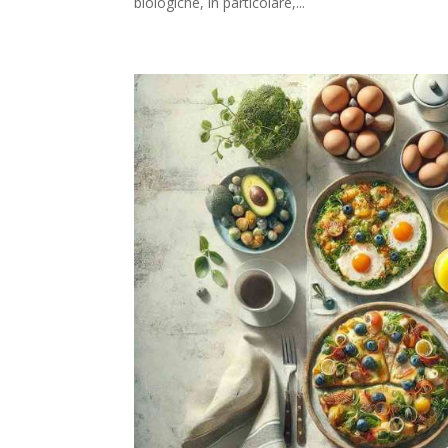
biologiche, in particolare,...