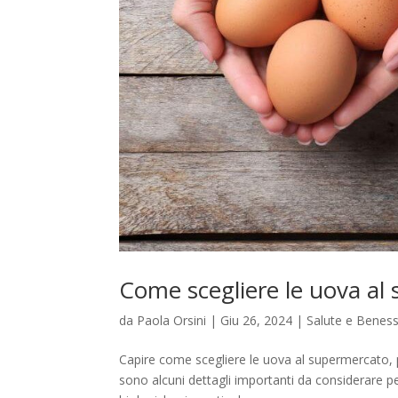
Come scegliere le uova al
da
Paola Orsini
|
Giu 26, 2024
|
Salute e Benes
Capire come scegliere le uova al supermercato,
sono alcuni dettagli importanti da considerare pe