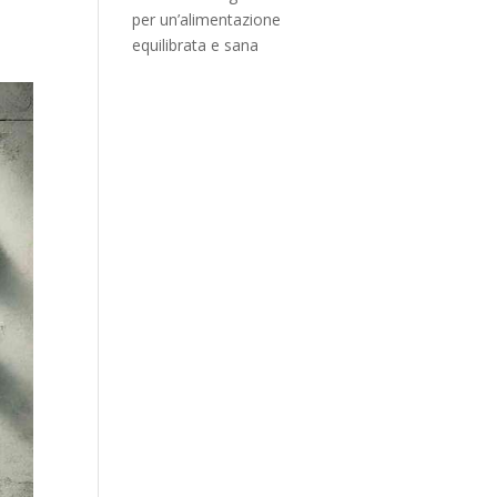
per un’alimentazione
equilibrata e sana