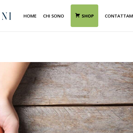
HOME
CHI SONO
SHOP
CONTATTAM