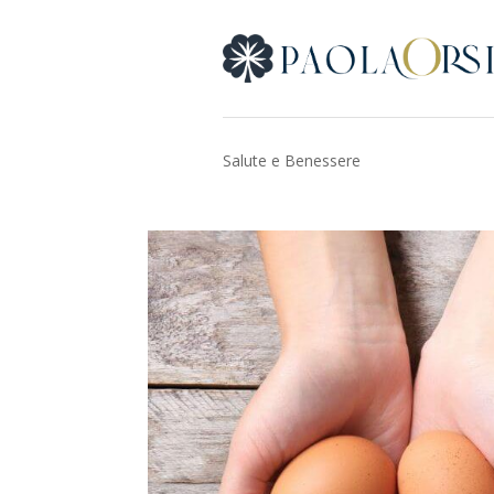
Salute e Benessere